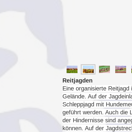
Reitjagden
Eine organisierte Reitjagd
Gelände. Auf der Jagdeinl
Schleppjagd mit Hundemeut
geführt werden. Auch die
der Hindernisse
sind angeg
können. Auf der Jagdstrec