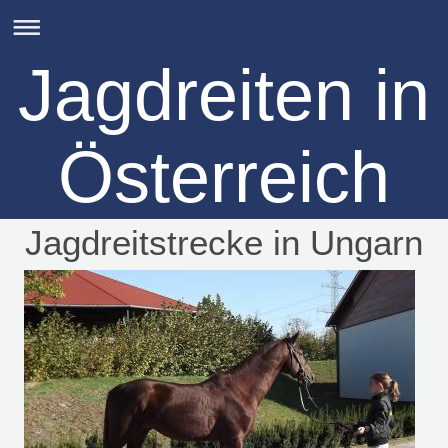
Jagdreiten in
Österreich
Jagdreitstrecke in Ungarn