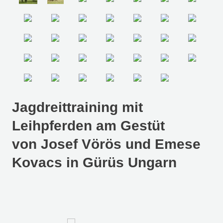
Jagdreittraining mit
Leihpferden am Gestüt
von Josef Vörös und Emese
Kovacs in Gürüs Ungarn