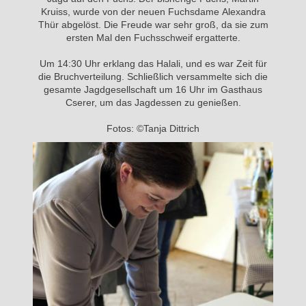
Kruiss, wurde von der neuen Fuchsdame Alexandra
Thür abgelöst. Die Freude war sehr groß, da sie zum
ersten Mal den Fuchsschweif ergatterte.
Um 14:30 Uhr erklang das Halali, und es war Zeit für
die Bruchverteilung. Schließlich versammelte sich die
gesamte Jagdgesellschaft um 16 Uhr im Gasthaus
Cserer, um das Jagdessen zu genießen.
Fotos: ©Tanja Dittrich