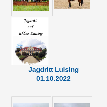
Jagdritt Luising
01.10.2022