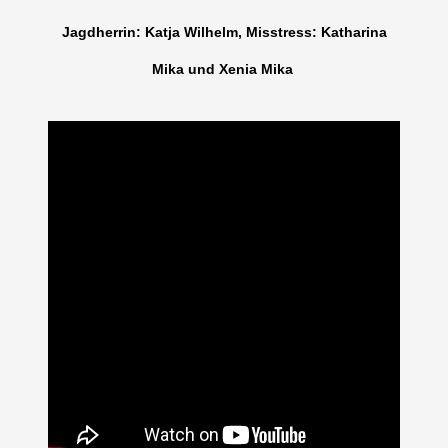
Jagdherrin: Katja Wilhelm, Misstress: Katharina
Mika und Xenia Mika