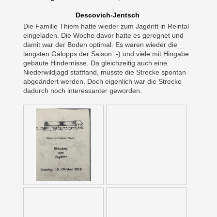
Descovich-Jentsch
Die Familie Thiem hatte wieder zum Jagdritt in Reintal
eingeladen. Die Woche davor hatte es geregnet und
damit war der Boden optimal. Es waren wieder die
längsten Galopps der Saison :-) und viele mit Hingabe
gebaute Hindernisse. Da gleichzeitig auch eine
Niederwildjagd stattfand, musste die Strecke spontan
abgeändert werden. Doch eigenlich war die Strecke
dadurch noch interessanter geworden.