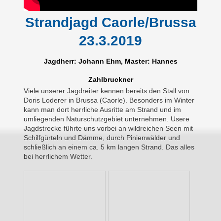
Strandjagd Caorle/Brussa
23.3.2019
Jagdherr: Johann Ehm, Master: Hannes
Zahlbruckner
Viele unserer Jagdreiter kennen bereits den Stall von
Doris Loderer in Brussa (Caorle). Besonders im Winter
kann man dort herrliche Ausritte am Strand und im
umliegenden Naturschutzgebiet unternehmen. Usere
Jagdstrecke führte uns vorbei an wildreichen Seen mit
Schilfgürteln und Dämme, durch Pinienwälder und
schließlich an einem ca. 5 km langen Strand. Das alles
bei herrlichem Wetter.