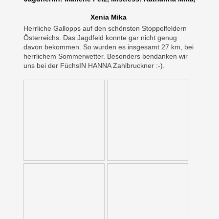
Xenia Mika
Herrliche Gallopps auf den schönsten Stoppelfeldern
Österreichs. Das Jagdfeld konnte gar nicht genug
davon bekommen. So wurden es insgesamt 27 km, bei
herrlichem Sommerwetter. Besonders bendanken wir
uns bei der FüchsIN HANNA Zahlbruckner :-).