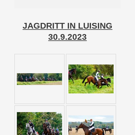
JAGDRITT IN LUISING
30.9.2023