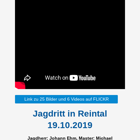
Link zu 25 Bilder und 6 Videos auf FLICKR
Jagdritt in Reintal
19.10.2019
Jagdherr: Johann Ehm, Master: Michael