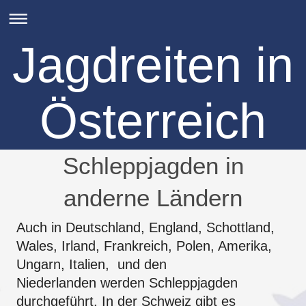
Jagdreiten in
Österreich
Schleppjagden in
anderne Ländern
Auch in Deutschland, England, Schottland,
Wales, Irland, Frankreich, Polen, Amerika,
Ungarn, Italien, und den
Niederlanden werden Schleppjagden
durchgeführt. In der Schweiz gibt es