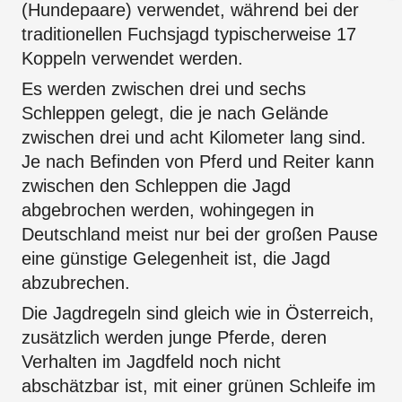
(Hundepaare) verwendet, während bei der
traditionellen Fuchsjagd typischerweise 17
Koppeln verwendet werden.
Es werden zwischen drei und sechs
Schleppen gelegt, die je nach Gelände
zwischen drei und acht Kilometer lang sind.
Je nach Befinden von Pferd und Reiter kann
zwischen den Schleppen die Jagd
abgebrochen werden, wohingegen in
Deutschland meist nur bei der großen Pause
eine günstige Gelegenheit ist, die Jagd
abzubrechen.
Die Jagdregeln sind gleich wie in Österreich,
zusätzlich werden junge Pferde, deren
Verhalten im Jagdfeld noch nicht
abschätzbar ist, mit einer grünen Schleife im